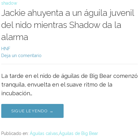
shadow
Jackie ahuyenta a un águila juvenil
del nido mientras Shadow da la
alarma
HNF
Deja un comentario
La tarde en el nido de águilas de Big Bear comenzó
tranquila, envuelta en el suave ritmo de la
incubación…
SIGUE LEYENDO →
Publicado en:
Águilas calvas
,
Águilas de Big Bear