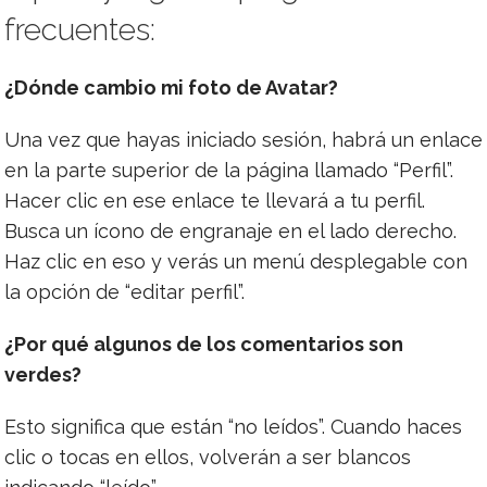
frecuentes:
¿Dónde cambio mi foto de Avatar?
Una vez que hayas iniciado sesión, habrá un enlace
en la parte superior de la página llamado “Perfil”.
Hacer clic en ese enlace te llevará a tu perfil.
Busca un ícono de engranaje en el lado derecho.
Haz clic en eso y verás un menú desplegable con
la opción de “editar perfil”.
¿Por qué algunos de los comentarios son
verdes?
Esto significa que están “no leídos”. Cuando haces
clic o tocas en ellos, volverán a ser blancos