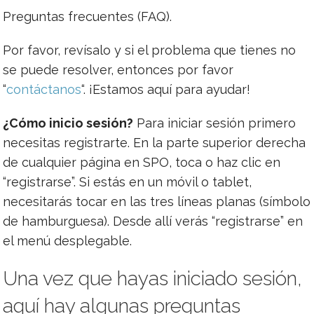
Preguntas frecuentes (FAQ).
Por favor, revísalo y si el problema que tienes no
se puede resolver, entonces por favor
“
contáctanos
“. ¡Estamos aquí para ayudar!
¿Cómo inicio sesión?
Para iniciar sesión primero
necesitas registrarte. En la parte superior derecha
de cualquier página en SPO, toca o haz clic en
“registrarse”. Si estás en un móvil o tablet,
necesitarás tocar en las tres líneas planas (símbolo
de hamburguesa). Desde allí verás “registrarse” en
el menú desplegable.
Una vez que hayas iniciado sesión,
aquí hay algunas preguntas