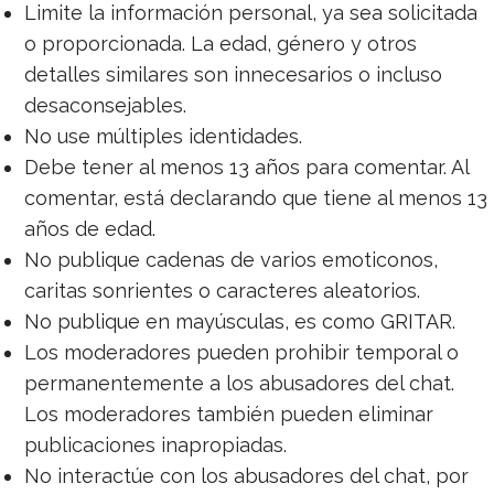
Limite la información personal, ya sea solicitada
o proporcionada. La edad, género y otros
detalles similares son innecesarios o incluso
desaconsejables.
No use múltiples identidades.
Debe tener al menos 13 años para comentar. Al
comentar, está declarando que tiene al menos 13
años de edad.
No publique cadenas de varios emoticonos,
caritas sonrientes o caracteres aleatorios.
No publique en mayúsculas, es como GRITAR.
Los moderadores pueden prohibir temporal o
permanentemente a los abusadores del chat.
Los moderadores también pueden eliminar
publicaciones inapropiadas.
No interactúe con los abusadores del chat, por