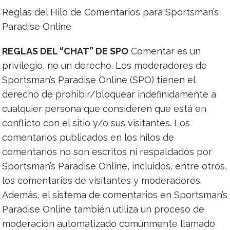
Reglas del Hilo de Comentarios para Sportsman’s
Paradise Online
REGLAS DEL “CHAT” DE SPO
Comentar es un
privilegio, no un derecho. Los moderadores de
Sportsman’s Paradise Online (SPO) tienen el
derecho de prohibir/bloquear indefinidamente a
cualquier persona que consideren que está en
conflicto con el sitio y/o sus visitantes. Los
comentarios publicados en los hilos de
comentarios no son escritos ni respaldados por
Sportsman’s Paradise Online, incluidos, entre otros,
los comentarios de visitantes y moderadores.
Además, el sistema de comentarios en Sportsman’s
Paradise Online también utiliza un proceso de
moderación automatizado comúnmente llamado