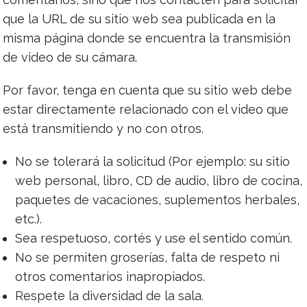
que la URL de su sitio web sea publicada en la
misma página donde se encuentra la transmisión
de video de su cámara.
Por favor, tenga en cuenta que su sitio web debe
estar directamente relacionado con el video que
está transmitiendo y no con otros.
No se tolerará la solicitud (Por ejemplo: su sitio
web personal, libro, CD de audio, libro de cocina,
paquetes de vacaciones, suplementos herbales,
etc.).
Sea respetuoso, cortés y use el sentido común.
No se permiten groserías, falta de respeto ni
otros comentarios inapropiados.
Respete la diversidad de la sala.