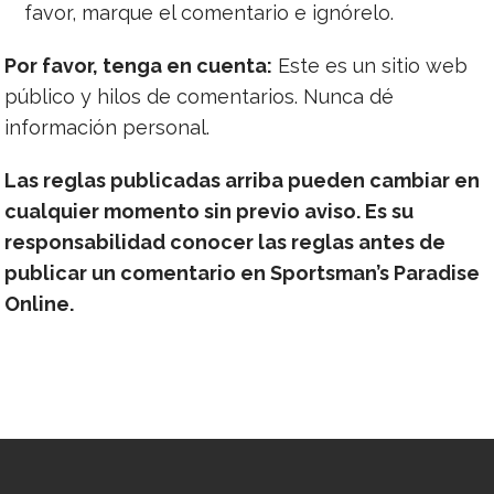
favor, marque el comentario e ignórelo.
Por favor, tenga en cuenta:
Este es un sitio web
público y hilos de comentarios. Nunca dé
información personal.
Las reglas publicadas arriba pueden cambiar en
cualquier momento sin previo aviso. Es su
responsabilidad conocer las reglas antes de
publicar un comentario en Sportsman’s Paradise
Online.