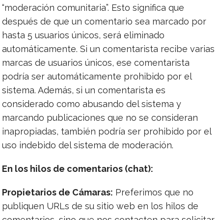
“moderación comunitaria”. Esto significa que
después de que un comentario sea marcado por
hasta 5 usuarios únicos, será eliminado
automáticamente. Si un comentarista recibe varias
marcas de usuarios únicos, ese comentarista
podría ser automáticamente prohibido por el
sistema. Además, si un comentarista es
considerado como abusando del sistema y
marcando publicaciones que no se consideran
inapropiadas, también podría ser prohibido por el
uso indebido del sistema de moderación.
En los hilos de comentarios (chat):
Propietarios de Cámaras:
Preferimos que no
publiquen URLs de su sitio web en los hilos de
comentarios, sino que nos contacten para solicitar