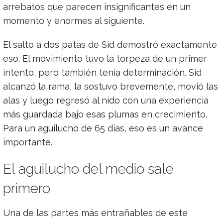
arrebatos que parecen insignificantes en un
momento y enormes al siguiente.
El salto a dos patas de Sid demostró exactamente
eso. El movimiento tuvo la torpeza de un primer
intento, pero también tenía determinación. Sid
alcanzó la rama, la sostuvo brevemente, movió las
alas y luego regresó al nido con una experiencia
más guardada bajo esas plumas en crecimiento.
Para un aguilucho de 65 días, eso es un avance
importante.
El aguilucho del medio sale
primero
Una de las partes más entrañables de este