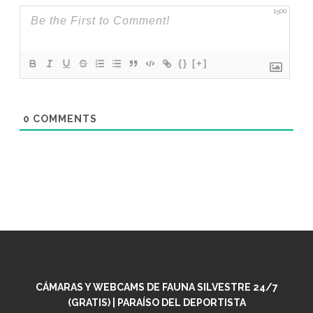
1500
{}
[+]
0
COMMENTS
CÁMARAS Y WEBCAMS DE FAUNA SILVESTRE 24/7
(GRATIS) | PARAÍSO DEL DEPORTISTA