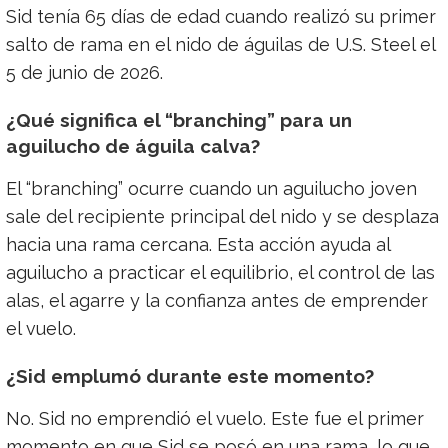
Sid tenía 65 días de edad cuando realizó su primer
salto de rama en el nido de águilas de U.S. Steel el
5 de junio de 2026.
¿Qué significa el “branching” para un
aguilucho de águila calva?
El “branching” ocurre cuando un aguilucho joven
sale del recipiente principal del nido y se desplaza
hacia una rama cercana. Esta acción ayuda al
aguilucho a practicar el equilibrio, el control de las
alas, el agarre y la confianza antes de emprender
el vuelo.
¿Sid emplumó durante este momento?
No. Sid no emprendió el vuelo. Este fue el primer
momento en que Sid se posó en una rama, lo que