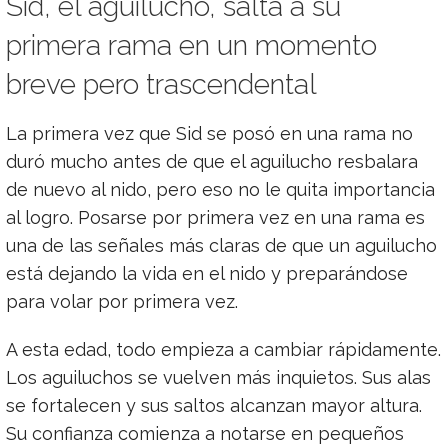
Sid, el aguilucho, salta a su
primera rama en un momento
breve pero trascendental
La primera vez que Sid se posó en una rama no
duró mucho antes de que el aguilucho resbalara
de nuevo al nido, pero eso no le quita importancia
al logro. Posarse por primera vez en una rama es
una de las señales más claras de que un aguilucho
está dejando la vida en el nido y preparándose
para volar por primera vez.
A esta edad, todo empieza a cambiar rápidamente.
Los aguiluchos se vuelven más inquietos. Sus alas
se fortalecen y sus saltos alcanzan mayor altura.
Su confianza comienza a notarse en pequeños