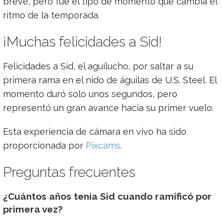
breve, pero fue el tipo de momento que cambia el
ritmo de la temporada.
¡Muchas felicidades a Sid!
Felicidades a Sid, el aguilucho, por saltar a su
primera rama en el nido de águilas de U.S. Steel. El
momento duró solo unos segundos, pero
representó un gran avance hacia su primer vuelo.
Esta experiencia de cámara en vivo ha sido
proporcionada por
Pixcams
.
Preguntas frecuentes
¿Cuántos años tenía Sid cuando ramificó por
primera vez?