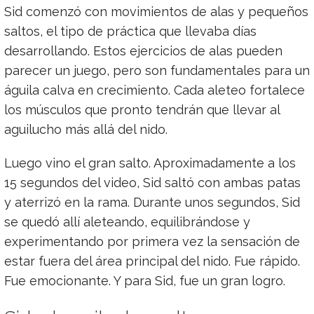
Sid comenzó con movimientos de alas y pequeños
saltos, el tipo de práctica que llevaba días
desarrollando. Estos ejercicios de alas pueden
parecer un juego, pero son fundamentales para un
águila calva en crecimiento. Cada aleteo fortalece
los músculos que pronto tendrán que llevar al
aguilucho más allá del nido.
Luego vino el gran salto. Aproximadamente a los
15 segundos del video, Sid saltó con ambas patas
y aterrizó en la rama. Durante unos segundos, Sid
se quedó allí aleteando, equilibrándose y
experimentando por primera vez la sensación de
estar fuera del área principal del nido. Fue rápido.
Fue emocionante. Y para Sid, fue un gran logro.