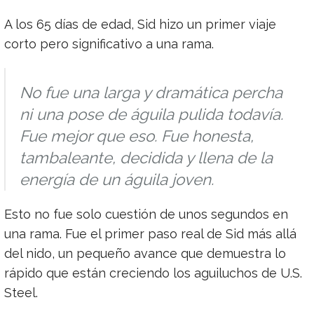
A los 65 días de edad, Sid hizo un primer viaje
corto pero significativo a una rama.
No fue una larga y dramática percha
ni una pose de águila pulida todavía.
Fue mejor que eso. Fue honesta,
tambaleante, decidida y llena de la
energía de un águila joven.
Esto no fue solo cuestión de unos segundos en
una rama. Fue el primer paso real de Sid más allá
del nido, un pequeño avance que demuestra lo
rápido que están creciendo los aguiluchos de U.S.
Steel.