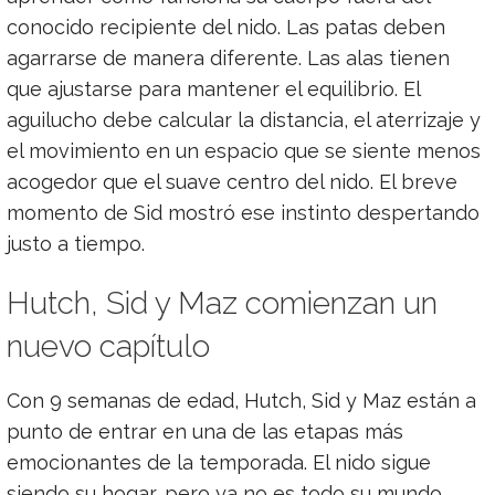
conocido recipiente del nido. Las patas deben
agarrarse de manera diferente. Las alas tienen
que ajustarse para mantener el equilibrio. El
aguilucho debe calcular la distancia, el aterrizaje y
el movimiento en un espacio que se siente menos
acogedor que el suave centro del nido. El breve
momento de Sid mostró ese instinto despertando
justo a tiempo.
Hutch, Sid y Maz comienzan un
nuevo capítulo
Con 9 semanas de edad, Hutch, Sid y Maz están a
punto de entrar en una de las etapas más
emocionantes de la temporada. El nido sigue
siendo su hogar, pero ya no es todo su mundo.