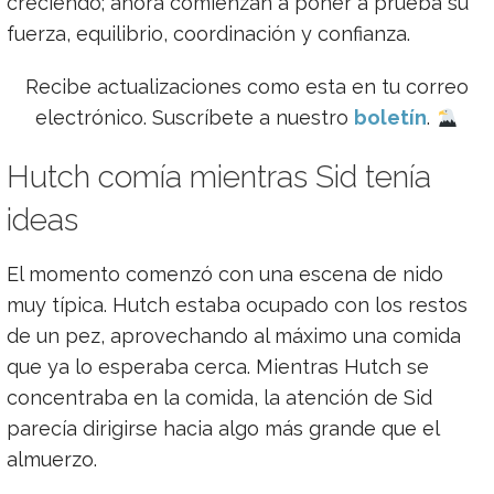
creciendo; ahora comienzan a poner a prueba su
fuerza, equilibrio, coordinación y confianza.
Recibe actualizaciones como esta en tu correo
electrónico. Suscríbete a nuestro
boletín
.
Hutch comía mientras Sid tenía
ideas
El momento comenzó con una escena de nido
muy típica. Hutch estaba ocupado con los restos
de un pez, aprovechando al máximo una comida
que ya lo esperaba cerca. Mientras Hutch se
concentraba en la comida, la atención de Sid
parecía dirigirse hacia algo más grande que el
almuerzo.