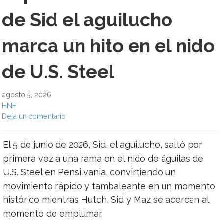
de Sid el aguilucho
marca un hito en el nido
de U.S. Steel
agosto 5, 2026
HNF
Deja un comentario
El 5 de junio de 2026, Sid, el aguilucho, saltó por
primera vez a una rama en el nido de águilas de
U.S. Steel en Pensilvania, convirtiendo un
movimiento rápido y tambaleante en un momento
histórico mientras Hutch, Sid y Maz se acercan al
momento de emplumar.