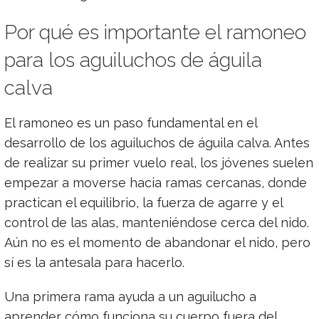
Por qué es importante el ramoneo
para los aguiluchos de águila
calva
El ramoneo es un paso fundamental en el
desarrollo de los aguiluchos de águila calva. Antes
de realizar su primer vuelo real, los jóvenes suelen
empezar a moverse hacia ramas cercanas, donde
practican el equilibrio, la fuerza de agarre y el
control de las alas, manteniéndose cerca del nido.
Aún no es el momento de abandonar el nido, pero
sí es la antesala para hacerlo.
Una primera rama ayuda a un aguilucho a
aprender cómo funciona su cuerpo fuera del