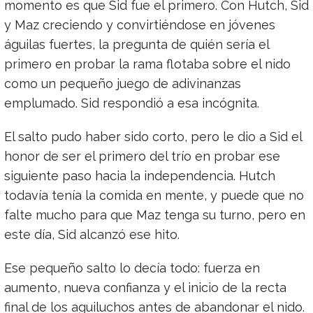
momento es que Sid fue el primero. Con Hutch, Sid
y Maz creciendo y convirtiéndose en jóvenes
águilas fuertes, la pregunta de quién sería el
primero en probar la rama flotaba sobre el nido
como un pequeño juego de adivinanzas
emplumado. Sid respondió a esa incógnita.
El salto pudo haber sido corto, pero le dio a Sid el
honor de ser el primero del trío en probar ese
siguiente paso hacia la independencia. Hutch
todavía tenía la comida en mente, y puede que no
falte mucho para que Maz tenga su turno, pero en
este día, Sid alcanzó ese hito.
Ese pequeño salto lo decía todo: fuerza en
aumento, nueva confianza y el inicio de la recta
final de los aguiluchos antes de abandonar el nido.