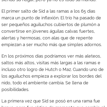
El primer salto de Sid a las ramas a los 65 días
marca un punto de inflexión. El trío ha pasado de
ser pequeños aguiluchos cubiertos de plumón a
convertirse en jóvenes águilas calvas fuertes,
alertas y hermosas, con alas que de repente
empiezan a ser mucho más que simples adornos.
En los próximos días podríamos ver más aleteos,
saltos más altos, visitas más largas a las ramas e
incluso otro logro de Hutch o Maz. Cuando uno de
los aguiluchos empieza a explorar los bordes del
nido, todo el ambiente cambia. Se llena de
posibilidades.
La primera vez que Sid se posó en una rama fue