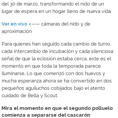
del 30 de marzo, transformando el nido de un
lugar de espera en un hogar lleno de nueva vida.
Ver en vivo
<—— cámaras del nido y de
aproximación
Para quienes han seguido cada cambio de turno,
cada intercambio de incubación y cada silenciosa
señal de que la eclosión estaba cerca, este es el
momento en que toda la temporada parece
iluminarse. Lo que comenzó con dos huevos y
mucha esperanza ahora se ha convertido en dos
pequeños aguiluchos cobijados bajo el atento
cuidado de Bella y Scout.
Mira el momento en que el segundo polluelo
comienza a separarse del cascarón