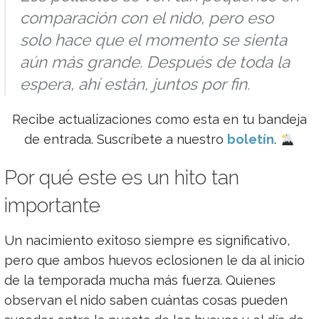
comparación con el nido, pero eso
solo hace que el momento se sienta
aún más grande. Después de toda la
espera, ahí están, juntos por fin.
Recibe actualizaciones como esta en tu bandeja
de entrada. Suscríbete a nuestro
boletín
.
Por qué este es un hito tan
importante
Un nacimiento exitoso siempre es significativo,
pero que ambos huevos eclosionen le da al inicio
de la temporada mucha más fuerza. Quienes
observan el nido saben cuántas cosas pueden