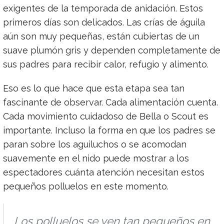
exigentes de la temporada de anidación. Estos
primeros días son delicados. Las crías de águila
aún son muy pequeñas, están cubiertas de un
suave plumón gris y dependen completamente de
sus padres para recibir calor, refugio y alimento.
Eso es lo que hace que esta etapa sea tan
fascinante de observar. Cada alimentación cuenta.
Cada movimiento cuidadoso de Bella o Scout es
importante. Incluso la forma en que los padres se
paran sobre los aguiluchos o se acomodan
suavemente en el nido puede mostrar a los
espectadores cuánta atención necesitan estos
pequeños polluelos en este momento.
Los polluelos se ven tan pequeños en