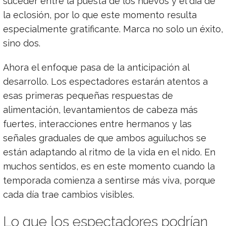
suceder entre la puesta de los huevos y el día de
la eclosión, por lo que este momento resulta
especialmente gratificante. Marca no solo un éxito,
sino dos.
Ahora el enfoque pasa de la anticipación al
desarrollo. Los espectadores estarán atentos a
esas primeras pequeñas respuestas de
alimentación, levantamientos de cabeza más
fuertes, interacciones entre hermanos y las
señales graduales de que ambos aguiluchos se
están adaptando al ritmo de la vida en el nido. En
muchos sentidos, es en este momento cuando la
temporada comienza a sentirse más viva, porque
cada día trae cambios visibles.
Lo que los espectadores podrían