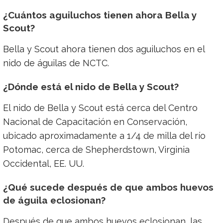
¿Cuántos aguiluchos tienen ahora Bella y
Scout?
Bella y Scout ahora tienen dos aguiluchos en el
nido de águilas de NCTC.
¿Dónde está el nido de Bella y Scout?
El nido de Bella y Scout está cerca del Centro
Nacional de Capacitación en Conservación,
ubicado aproximadamente a 1/4 de milla del río
Potomac, cerca de Shepherdstown, Virginia
Occidental, EE. UU.
¿Qué sucede después de que ambos huevos
de águila eclosionan?
Después de que ambos huevos eclosionan, las