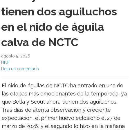
tienen dos aguiluchos
en el nido de águila
calva de NCTC
agosto 5, 2026
HNF
Deja un comentario
El nido de águilas de NCTC ha entrado en una de
las etapas más emocionantes de la temporada, ya
que Bella y Scout ahora tienen dos aguiluchos.
Tras días de atenta observación y creciente
expectación, el primer huevo eclosionó el 27 de
marzo de 2026, y el segundo lo hizo en la mañana