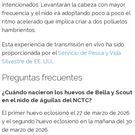
intencionados. Levantarán la cabeza con mayor
frecuencia y el nido irá adoptando poco a poco el
ritmo acelerado que implica criar a dos polluelos
hambrientos.
Esta experiencia de transmisión en vivo ha sido
proporcionada por el
Servicio de Pesca y Vida
Silvestre de EE. UU.
.
Preguntas frecuentes
¿Cuándo nacieron los huevos de Bella y Scout
en el nido de águilas del NCTC?
El primer huevo eclosionó el 27 de marzo de 2026
y el segundo huevo eclosionó en la mañana del 30
de marzo de 2026.