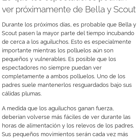
ver próximamente de Bella y Scout
Durante los próximos días, es probable que Bella y
Scout pasen la mayor parte del tiempo incubando
de cerca a los aguiluchos. Esto es especialmente
importante mientras los polluelos aún son
pequeños y vulnerables. Es posible que los
espectadores no siempre puedan ver
completamente a ambos polluelos. Uno de los
padres suele mantenerlos resguardados bajo sus
cálidas plumas.
A medida que los aguiluchos ganan fuerza,
deberían volverse más fáciles de ver durante las
horas de alimentación y los relevos de los padres.
Sus pequeños movimientos serán cada vez más