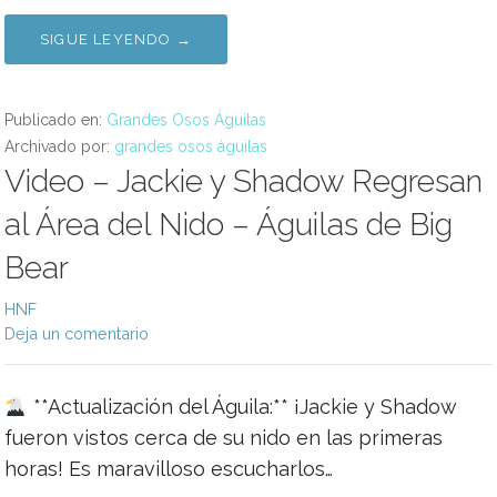
SIGUE LEYENDO →
Publicado en:
Grandes Osos Águilas
Archivado por:
grandes osos águilas
Video – Jackie y Shadow Regresan
al Área del Nido – Águilas de Big
Bear
HNF
Deja un comentario
**Actualización del Águila:** ¡Jackie y Shadow
fueron vistos cerca de su nido en las primeras
horas! Es maravilloso escucharlos…