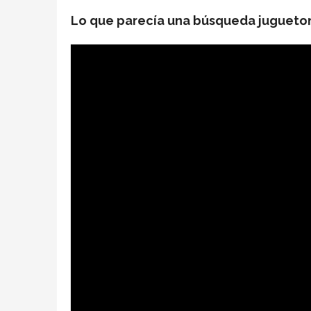
Lo que parecía una búsqueda juguetona