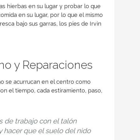
as hierbas en su lugar y probar lo que
comida en su lugar, por lo que el mismo
esca bajo sus garras, los pies de Irvin
no y Reparaciones
 no se acurrucan en el centro como
n el tiempo, cada estiramiento, paso,
 de trabajo con el talón
 hacer que el suelo del nido