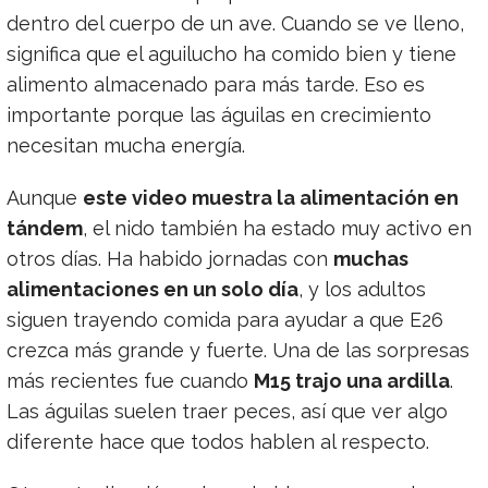
dentro del cuerpo de un ave. Cuando se ve lleno,
significa que el aguilucho ha comido bien y tiene
alimento almacenado para más tarde. Eso es
importante porque las águilas en crecimiento
necesitan mucha energía.
Aunque
este video muestra la alimentación en
tándem
, el nido también ha estado muy activo en
otros días. Ha habido jornadas con
muchas
alimentaciones en un solo día
, y los adultos
siguen trayendo comida para ayudar a que E26
crezca más grande y fuerte. Una de las sorpresas
más recientes fue cuando
M15 trajo una ardilla
.
Las águilas suelen traer peces, así que ver algo
diferente hace que todos hablen al respecto.