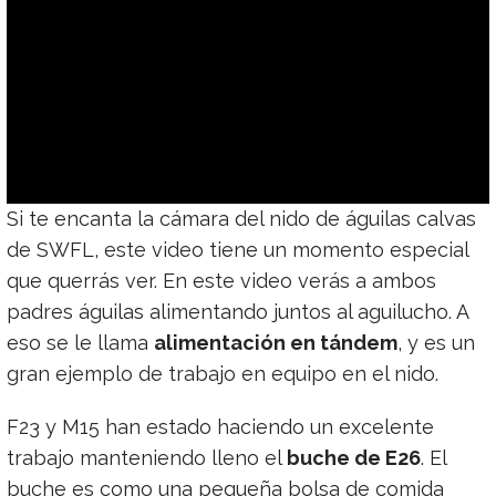
Si te encanta la cámara del nido de águilas calvas
de SWFL, este video tiene un momento especial
que querrás ver. En este video verás a ambos
padres águilas alimentando juntos al aguilucho. A
eso se le llama
alimentación en tándem
, y es un
gran ejemplo de trabajo en equipo en el nido.
F23 y M15 han estado haciendo un excelente
trabajo manteniendo lleno el
buche de E26
. El
buche es como una pequeña bolsa de comida