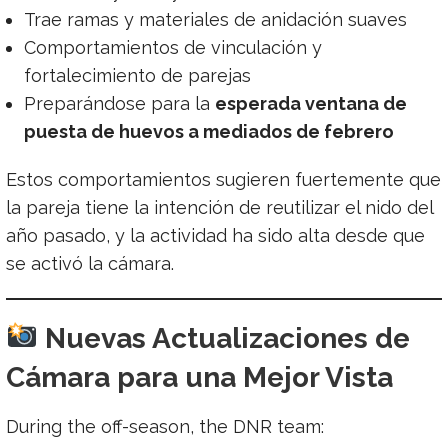
Trae ramas y materiales de anidación suaves
Comportamientos de vinculación y
fortalecimiento de parejas
Preparándose para la
esperada ventana de
puesta de huevos a mediados de febrero
Estos comportamientos sugieren fuertemente que
la pareja tiene la intención de reutilizar el nido del
año pasado, y la actividad ha sido alta desde que
se activó la cámara.
Nuevas Actualizaciones de
Cámara para una Mejor Vista
During the off-season, the DNR team: