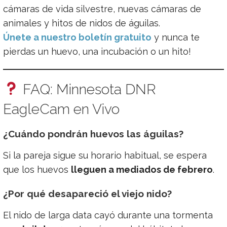
cámaras de vida silvestre, nuevas cámaras de
animales y hitos de nidos de águilas.
Únete a nuestro boletín gratuito
y nunca te
pierdas un huevo, una incubación o un hito!
FAQ: Minnesota DNR
EagleCam en Vivo
¿Cuándo pondrán huevos las águilas?
Si la pareja sigue su horario habitual, se espera
que los huevos
lleguen a mediados de febrero
.
¿Por qué desapareció el viejo nido?
El nido de larga data cayó durante una tormenta