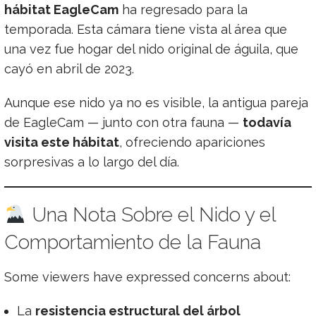
hábitat EagleCam
ha regresado para la
temporada. Esta cámara tiene vista al área que
una vez fue hogar del nido original de águila, que
cayó en abril de 2023.
Aunque ese nido ya no es visible, la antigua pareja
de EagleCam — junto con otra fauna —
todavía
visita este hábitat
, ofreciendo apariciones
sorpresivas a lo largo del día.
Una Nota Sobre el Nido y el
Comportamiento de la Fauna
Some viewers have expressed concerns about:
La
resistencia estructural del árbol