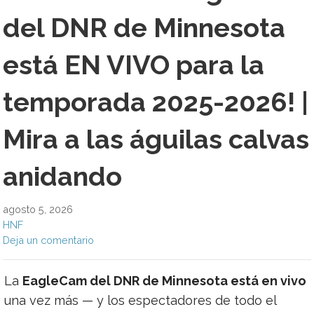
del DNR de Minnesota
está EN VIVO para la
temporada 2025-2026! |
Mira a las águilas calvas
anidando
agosto 5, 2026
HNF
Deja un comentario
La
EagleCam del DNR de Minnesota está en vivo
una vez más — y los espectadores de todo el