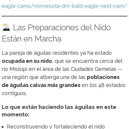
eagle-cams/minnesota-dnr-bald-eagle-nest-cam/
Las Preparaciones del Nido
Están en Marcha
La pareja de águilas residentes ya ha estado
ocupada en su nido
, que se encuentra cerca del
río Misisipi en el área de las Ciudades Gemelas —
una región que alberga una de las
poblaciones
de águilas calvas más grandes
en los 48 estados
contiguos.
Lo que están haciendo las águilas en este
momento:
Reconstruyendo y fortaleciendo el nido