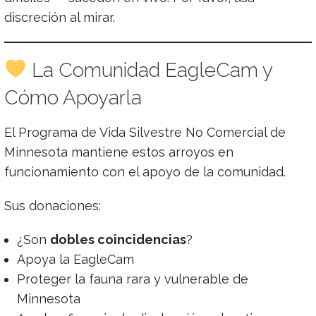
discreción al mirar.
La Comunidad EagleCam y
Cómo Apoyarla
El Programa de Vida Silvestre No Comercial de
Minnesota mantiene estos arroyos en
funcionamiento con el apoyo de la comunidad.
Sus donaciones:
¿Son
dobles coincidencias
?
Apoya la EagleCam
Proteger la fauna rara y vulnerable de
Minnesota