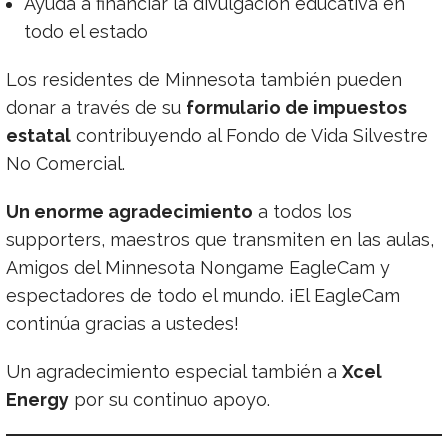
Ayuda a financiar la divulgación educativa en
todo el estado
Los residentes de Minnesota también pueden
donar a través de su
formulario de impuestos
estatal
contribuyendo al Fondo de Vida Silvestre
No Comercial.
Un enorme agradecimiento
a todos los
supporters, maestros que transmiten en las aulas,
Amigos del Minnesota Nongame EagleCam y
espectadores de todo el mundo. ¡El EagleCam
continúa gracias a ustedes!
Un agradecimiento especial también a
Xcel
Energy
por su continuo apoyo.