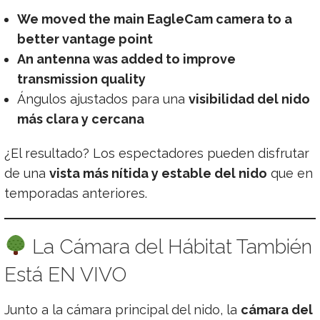
We moved the main EagleCam camera to a
better vantage point
An antenna was added to improve
transmission quality
Ángulos ajustados para una
visibilidad del nido
más clara y cercana
¿El resultado? Los espectadores pueden disfrutar
de una
vista más nítida y estable del nido
que en
temporadas anteriores.
La Cámara del Hábitat También
Está EN VIVO
Junto a la cámara principal del nido, la
cámara del