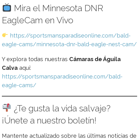
Mira el Minnesota DNR
EagleCam en Vivo
https://sportsmansparadiseonline.com/bald-
eagle-cams/minnesota-dnr-bald-eagle-nest-cam/
Y explora todas nuestras
Cámaras de Águila
Calva
aquí:
https://sportsmansparadiseonline.com/bald-
eagle-cams/
¿Te gusta la vida salvaje?
¡Únete a nuestro boletín!
Mantente actualizado sobre las últimas noticias de