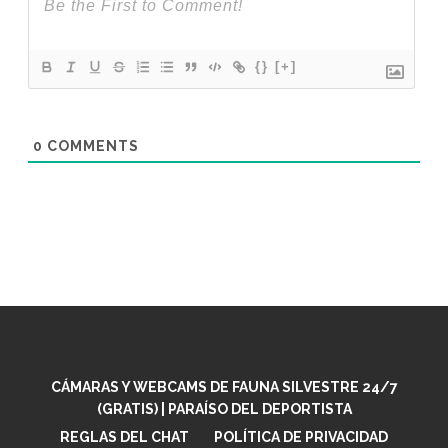
{}
[+]
0
COMMENTS
CÁMARAS Y WEBCAMS DE FAUNA SILVESTRE 24/7
(GRATIS) | PARAÍSO DEL DEPORTISTA
REGLAS DEL CHAT
POLÍTICA DE PRIVACIDAD