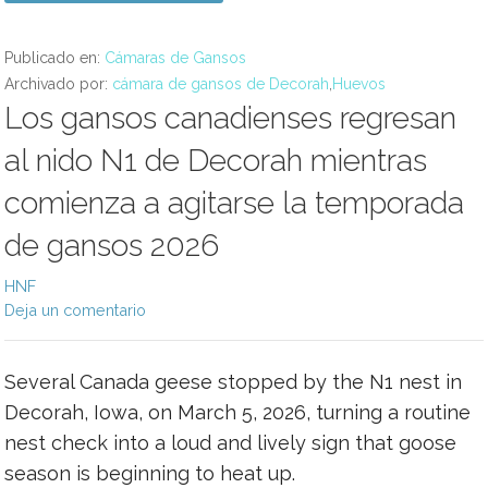
Publicado en:
Cámaras de Gansos
Archivado por:
cámara de gansos de Decorah
,
Huevos
Los gansos canadienses regresan
al nido N1 de Decorah mientras
comienza a agitarse la temporada
de gansos 2026
HNF
Deja un comentario
Several Canada geese stopped by the N1 nest in
Decorah, Iowa, on March 5, 2026, turning a routine
nest check into a loud and lively sign that goose
season is beginning to heat up.