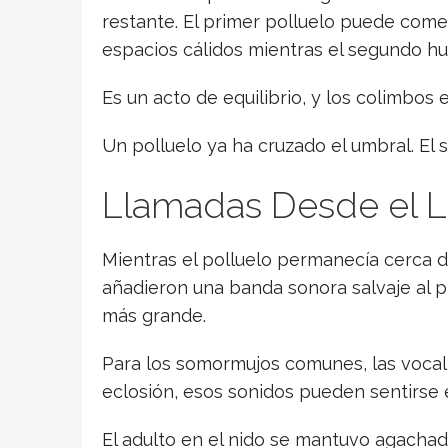
restante. El primer polluelo puede com
espacios cálidos mientras el segundo 
Es un acto de equilibrio, y los colimbos 
Un polluelo ya ha cruzado el umbral. El
Llamadas Desde el L
Mientras el polluelo permanecía cerca de
añadieron una banda sonora salvaje al p
más grande.
Para los somormujos comunes, las vocali
eclosión, esos sonidos pueden sentirse
El adulto en el nido se mantuvo agachado