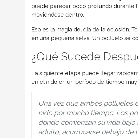
puede parecer poco profundo durante la
moviéndose dentro.
Eso es la magia del día de la eclosión. 
en una pequeña selva. Un polluelo se co
¿Qué Sucede Después
La siguiente etapa puede llegar rápidam
en el nido en un período de tiempo muy 
Una vez que ambos polluelos es
nido por mucho tiempo. Los po
donde comienzan su vida bajo l
adulto, acurrucarse debajo de 