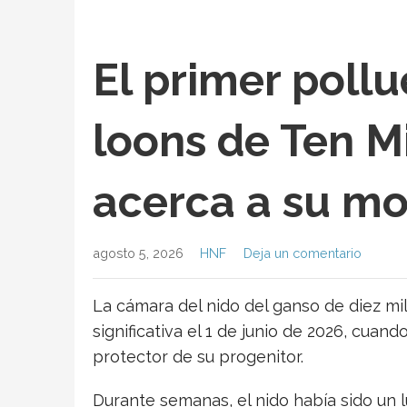
El primer poll
loons de Ten M
acerca a su m
agosto 5, 2026
HNF
Deja un comentario
La cámara del nido del ganso de diez mil
significativa el 1 de junio de 2026, cua
protector de su progenitor.
Durante semanas, el nido había sido un 