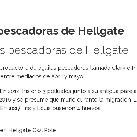
 pescadoras de Hellgate
s pescadoras de Hellgate
roductora de águilas pescadoras llamada Clark e Iri
entre mediados de abril y mayo.
En 2012, Iris crió 3 polluelos junto a su antigua pare
2016 y se presume que murió durante la migración. L
. En
2017
, Iris y Louis pusieron 4 huevos.
en Hellgate Owl Pole