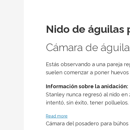
Nido de águilas
Cámara de águila
Estás observando a una pareja rep
suelen comenzar a poner huevos 
Información sobre la anidación:
Stanley nunca regresó al nido en 
intentó, sin éxito, tener polluelos
Read more
Cámara del posadero para búhos 