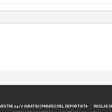
ESTRE 24/7 (GRATIS) | PARAÍSO DEL DEPORTISTA
REGLAS D