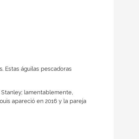
s. Estas águilas pescadoras
ja Stanley; lamentablemente,
ouis apareció en 2016 y la pareja