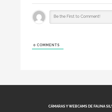
0
COMMENTS
CÁMARAS Y WEBCAMS DE FAUNA SILV