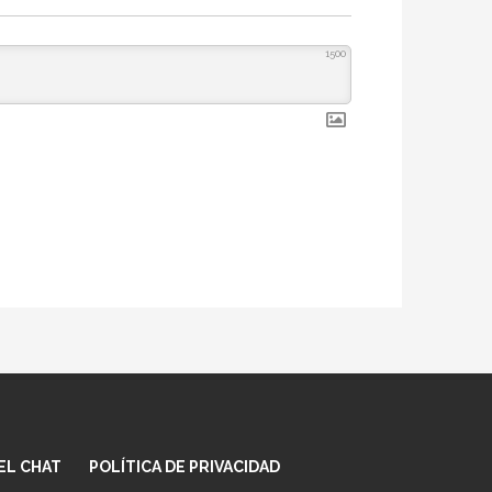
1500
EL CHAT
POLÍTICA DE PRIVACIDAD