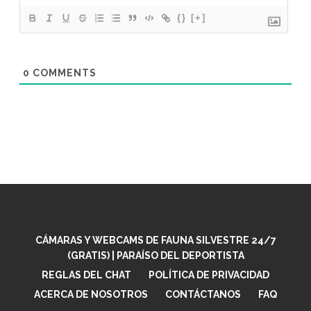
{}
[+]
0
COMMENTS
CÁMARAS Y WEBCAMS DE FAUNA SILVESTRE 24/7
(GRATIS) | PARAÍSO DEL DEPORTISTA
REGLAS DEL CHAT
POLÍTICA DE PRIVACIDAD
ACERCA DE NOSOTROS
CONTÁCTANOS
FAQ