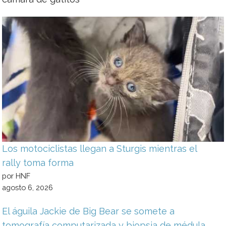
Los motociclistas llegan a Sturgis mientras el
rally toma forma
por HNF
agosto 6, 2026
El águila Jackie de Big Bear se somete a
tomografía computarizada y biopsia de médula