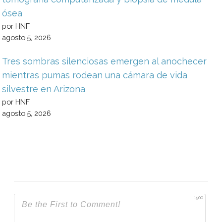
ósea
por HNF
agosto 5, 2026
Tres sombras silenciosas emergen al anochecer
mientras pumas rodean una cámara de vida
silvestre en Arizona
por HNF
agosto 5, 2026
1500