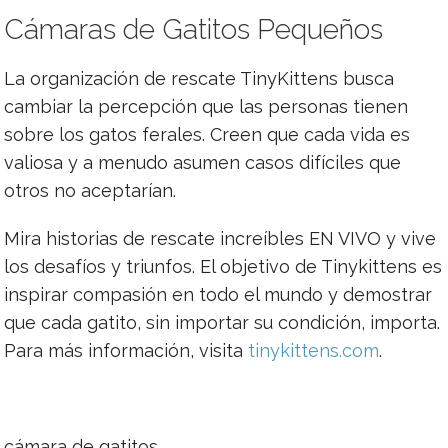
Cámaras de Gatitos Pequeños
La organización de rescate TinyKittens busca
cambiar la percepción que las personas tienen
sobre los gatos ferales. Creen que cada vida es
valiosa y a menudo asumen casos difíciles que
otros no aceptarían.
Mira historias de rescate increíbles EN VIVO y vive
los desafíos y triunfos. El objetivo de Tinykittens es
inspirar compasión en todo el mundo y demostrar
que cada gatito, sin importar su condición, importa.
Para más información, visita
tinykittens.com
.
cámara de gatitos