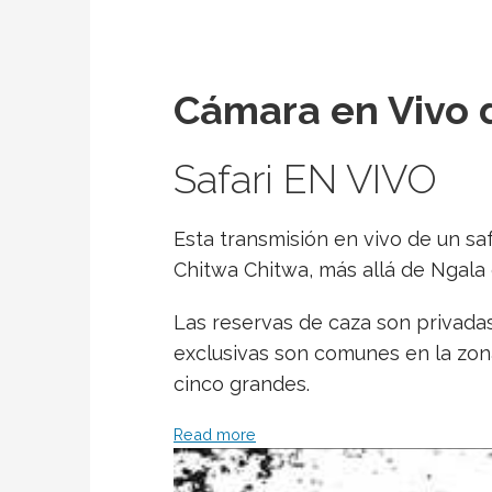
Cámara en Vivo d
Safari EN VIVO
Esta transmisión en vivo de un sa
Chitwa Chitwa, más allá de Ngala 
Las reservas de caza son privadas 
exclusivas son comunes en la zona
cinco grandes.
Read more