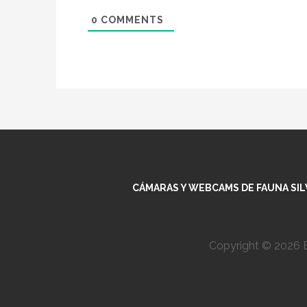
0
COMMENTS
CÁMARAS Y WEBCAMS DE FAUNA SILV
Copyright © 2026 E