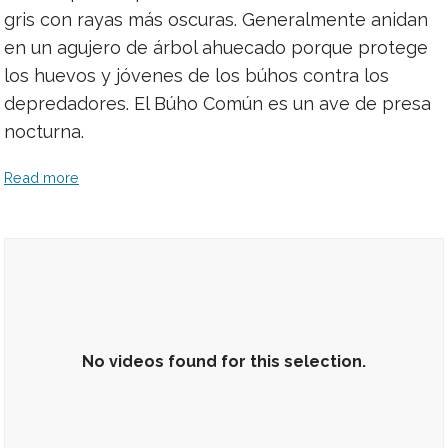
gris con rayas más oscuras. Generalmente anidan
en un agujero de árbol ahuecado porque protege
los huevos y jóvenes de los búhos contra los
depredadores. El Búho Común es un ave de presa
nocturna.
Read more
No videos found for this selection.