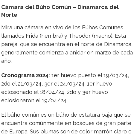
Cámara del Búho Común – Dinamarca del
Norte
Mira una cámara en vivo de los Búhos Comunes
llamados Frida (hembra) y Theodor (macho). Esta
pareja, que se encuentra en el norte de Dinamarca,
generalmente comienza a anidar en marzo de cada
año.
Cronograma 2024:
1er huevo puesto el 19/03/24,
2do el 21/03/24, 3er el 24/03/24. 1er huevo
eclosionado el 18/04/24, 2do y 3er huevo
eclosionaron el 19/04/24.
El búho común es un búho de estatura baja que se
encuentra comúnmente en bosques de gran parte
de Europa. Sus plumas son de color marrón claro o