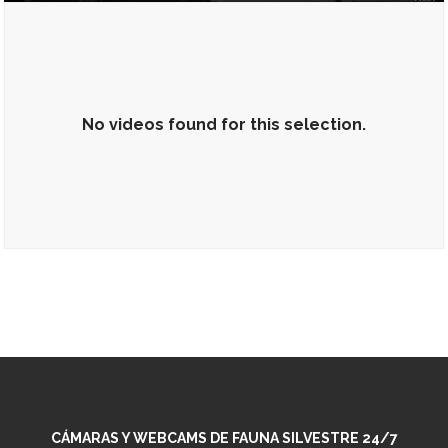
No videos found for this selection.
No videos found for this selection.
CÁMARAS Y WEBCAMS DE FAUNA SILVESTRE 24/7