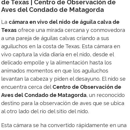
de Texas | Centro de Observación de
Aves del Condado de Matagorda
La
cámara en vivo del nido de águila calva de
Texas
ofrece una mirada cercana y conmovedora
a una pareja de águilas calvas criando a sus
aguiluchos en la costa de Texas. Esta cámara en
vivo captura la vida diaria en el nido, desde el
delicado empolle y la alimentación hasta los
animados momentos en que los aguiluchos
levantan la cabeza y piden el desayuno. El nido se
encuentra cerca del
Centro de Observación de
Aves del Condado de Matagorda
, un reconocido
destino para la observación de aves que se ubica
al otro lado del río del sitio del nido.
Esta cámara se ha convertido rápidamente en una