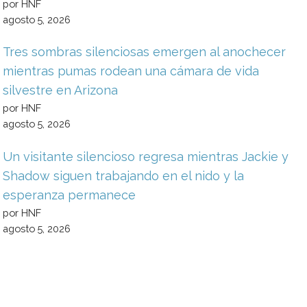
por HNF
agosto 5, 2026
Tres sombras silenciosas emergen al anochecer
mientras pumas rodean una cámara de vida
silvestre en Arizona
por HNF
agosto 5, 2026
Un visitante silencioso regresa mientras Jackie y
Shadow siguen trabajando en el nido y la
esperanza permanece
por HNF
agosto 5, 2026