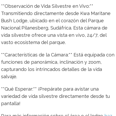
**Observación de Vida Silvestre en Vivo:**
Transmitiendo directamente desde Kwa Maritane
Bush Lodge, ubicado en el corazón del Parque
Nacional Pilanesberg, Sudáfrica. Esta cámara de
vida silvestre ofrece una vista en vivo, 24/7, del
vasto ecosistema del parque.
**Características de la Cámara:** Está equipada con
funciones de panorámica, inclinación y zoom,
capturando los intrincados detalles de la vida
salvaje.
**Qué Esperar:** ¡Prepárate para avistar una
variedad de vida silvestre directamente desde tu
pantalla!
Para más información sobre el área o el lodge
haz