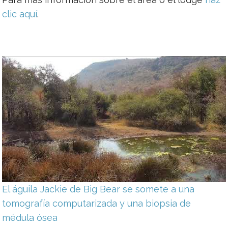
clic aquí
.
El águila Jackie de Big Bear se somete a una
tomografía computarizada y una biopsia de
médula ósea