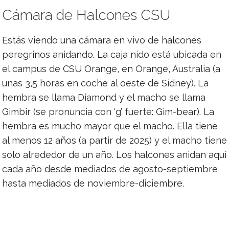
Cámara de Halcones CSU
Estás viendo una cámara en vivo de halcones
peregrinos anidando. La caja nido está ubicada en
el campus de CSU Orange, en Orange, Australia (a
unas 3,5 horas en coche al oeste de Sídney). La
hembra se llama Diamond y el macho se llama
Gimbir (se pronuncia con ‘g’ fuerte: Gim-bear). La
hembra es mucho mayor que el macho. Ella tiene
al menos 12 años (a partir de 2025) y el macho tiene
solo alrededor de un año. Los halcones anidan aquí
cada año desde mediados de agosto-septiembre
hasta mediados de noviembre-diciembre.