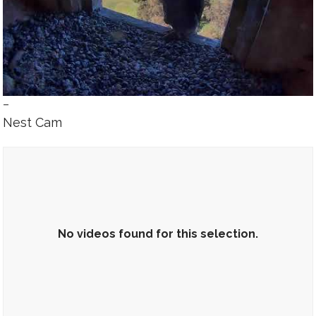
–
Nest Cam
No videos found for this selection.