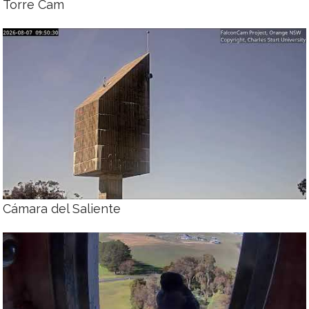
Torre Cam
Cámara del Saliente