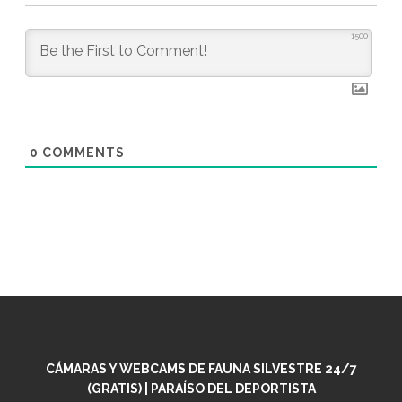
1500
0
COMMENTS
CÁMARAS Y WEBCAMS DE FAUNA SILVESTRE 24/7
(GRATIS) | PARAÍSO DEL DEPORTISTA